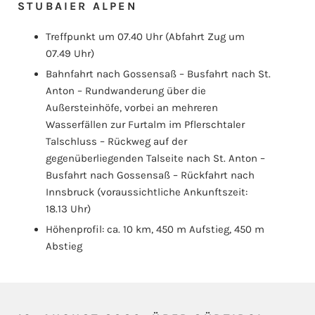
STUBAIER ALPEN
Treffpunkt um 07.40 Uhr (Abfahrt Zug um
07.49 Uhr)
Bahnfahrt nach Gossensaß – Busfahrt nach St.
Anton – Rundwanderung über die
Außersteinhöfe, vorbei an mehreren
Wasserfällen zur Furtalm im Pflerschtaler
Talschluss – Rückweg auf der
gegenüberliegenden Talseite nach St. Anton –
Busfahrt nach Gossensaß – Rückfahrt nach
Innsbruck (voraussichtliche Ankunftszeit:
18.13 Uhr)
Höhenprofil: ca. 10 km, 450 m Aufstieg, 450 m
Abstieg