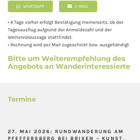
WHATSAPP
E-MAIL
• 4 Tage vorher erfolgt Bestätigung meinerseits, ob der
Tagesausflug aufgrund der Anmeldezahl und der
Wettervoraussage stattfindet.
• Rechnung wird per Mail zugeschickt bzw. ausgehändigt
Bitte um Weiterempfehlung des
Angebots an Wanderinteressierte
Termine
27. MAI 2026: RUNDWANDERUNG AM
PFEFFERSBERG BEI BRIXEN – KUNST,