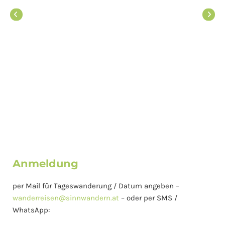
Anmeldung
per Mail für Tageswanderung / Datum angeben –
wanderreisen@sinnwandern.at
– oder per SMS /
WhatsApp: