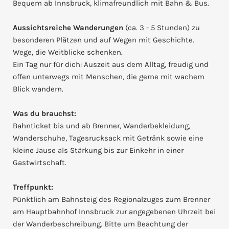
Bequem ab Innsbruck, klimafreundlich mit Bahn & Bus.
Aussichtsreiche Wanderungen
(ca. 3 - 5 Stunden) zu
besonderen Plätzen und auf Wegen mit Geschichte.
Wege, die Weitblicke schenken.
Ein Tag nur für dich: Auszeit aus dem Alltag, freudig und
offen unterwegs mit Menschen, die gerne mit wachem
Blick wandern.
Was du brauchst:
Bahnticket bis und ab Brenner, Wanderbekleidung,
Wanderschuhe, Tagesrucksack mit Getränk sowie eine
kleine Jause als Stärkung bis zur Einkehr in einer
Gastwirtschaft.
Treffpunkt:
Pünktlich am Bahnsteig des Regionalzuges zum Brenner
am Hauptbahnhof Innsbruck zur angegebenen Uhrzeit bei
der Wanderbeschreibung. Bitte um Beachtung der