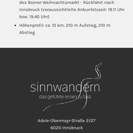
des Bozner Weihnachtsmarkt - Rückfahrt nach
Innsbruck (voraussichtliche Ankunfstszeit: 19.11 Uhr
bzw. 19.40 Uhr)
Höhenprofil: ca. 10 km, 210 m Aufstieg, 210 m
Abstieg
Adele-Obermayr-Straße 2/27
6020 Innsbruck