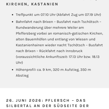
KIRCHEN, KASTANIEN
Treffpunkt um 07.10 Uhr (Abfahrt Zug um 07.19 Uhr)
Bahnfahrt nach Brixen – Busfahrt nach Tschötsch –
Rundwanderung über mehrere Weiler am
Pfeffersberg vorbei an romanisch-gotischen Kirchen,
alten Bauernhöfen und entlang von Wiesen und
Kastanienhainen wieder nacht Tschötsch – Busfahrt
nach Brixen – Rückfahrt nach Innsbruck
(voraussichtliche Ankunftszeit: 17.13 Uhr bzw. 18.13
Uhr)
Höhenprofil: ca. 9 km, 320 m Aufstieg, 350 m
Abstieg
26. JUNI 2026: PFLERSCH – DAS
SILBERTAL AN DER SÜDSEITE DER