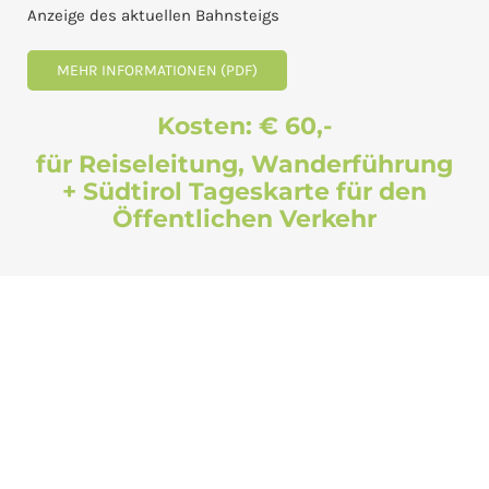
Anzeige des aktuellen Bahnsteigs
MEHR INFORMATIONEN (PDF)
Kosten: € 60,-
für Reiseleitung, Wanderführung
+ Südtirol Tageskarte für den
Öffentlichen Verkehr