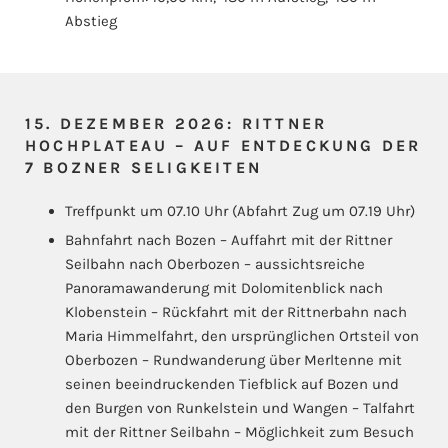
Abstieg
15. DEZEMBER 2026: RITTNER
HOCHPLATEAU – AUF ENTDECKUNG DER
7 BOZNER SELIGKEITEN
Treffpunkt um 07.10 Uhr (Abfahrt Zug um 07.19 Uhr)
Bahnfahrt nach Bozen – Auffahrt mit der Rittner
Seilbahn nach Oberbozen – aussichtsreiche
Panoramawanderung mit Dolomitenblick nach
Klobenstein – Rückfahrt mit der Rittnerbahn nach
Maria Himmelfahrt, den ursprünglichen Ortsteil von
Oberbozen – Rundwanderung über Merltenne mit
seinen beeindruckenden Tiefblick auf Bozen und
den Burgen von Runkelstein und Wangen – Talfahrt
mit der Rittner Seilbahn – Möglichkeit zum Besuch